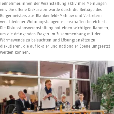
Teilnehmer/innen der Veranstaltung aktiv ihre Meinungen
ein. Die offene Diskussion wurde durch die Beiträge des
Bürgermeisters aus Blankenfeld-Mahlow und Vertretern
verschiedener Wohnungsbaugenossenschaften bereichert.
Die Diskussionsveranstaltung bot einen wichtigen Rahmen,
um die drängenden Fragen im Zusammenhang mit der
Wärmewende zu beleuchten und Lösungsansätze zu
diskutieren, die auf lokaler und nationaler Ebene umgesetzt
werden können.