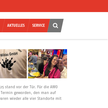
AKTUELLES
SERVICE
25 stand vor der Tür. Für die AWO
en Termin geworden, den man auf
aren wieder alle vier Standorte mit