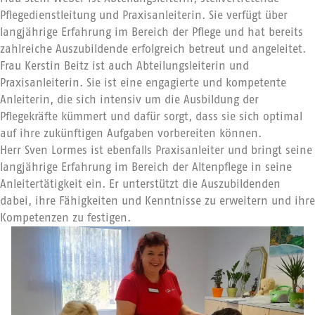
Pflegedienstleitung und Praxisanleiterin. Sie verfügt über
langjährige Erfahrung im Bereich der Pflege und hat bereits
zahlreiche Auszubildende erfolgreich betreut und angeleitet.
Frau Kerstin Beitz ist auch Abteilungsleiterin und
Praxisanleiterin. Sie ist eine engagierte und kompetente
Anleiterin, die sich intensiv um die Ausbildung der
Pflegekräfte kümmert und dafür sorgt, dass sie sich optimal
auf ihre zukünftigen Aufgaben vorbereiten können.
Herr Sven Lormes ist ebenfalls Praxisanleiter und bringt seine
langjährige Erfahrung im Bereich der Altenpflege in seine
Anleitertätigkeit ein. Er unterstützt die Auszubildenden
dabei, ihre Fähigkeiten und Kenntnisse zu erweitern und ihre
Kompetenzen zu festigen.