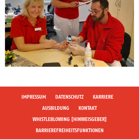
IMPRESSUM
DATENSCHUTZ
KARRIERE
AUSBILDUNG
KONTAKT
WHISTLEBLOWING [HINWEISGEBER]
BARRIEREFREIHEITSFUNKTIONEN