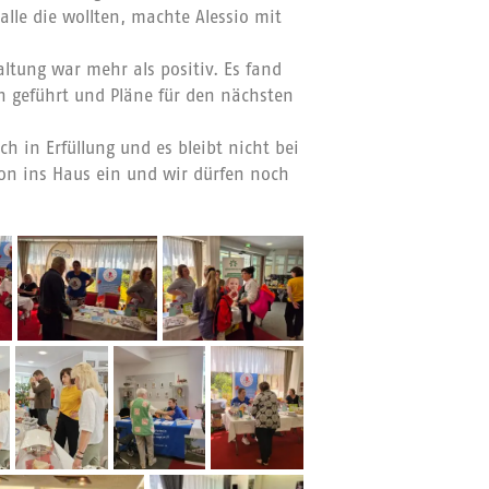
alle die wollten, machte Alessio mit
altung war mehr als positiv. Es fand
n geführt und Pläne für den nächsten
h in Erfüllung und es bleibt nicht bei
ion ins Haus ein und wir dürfen noch