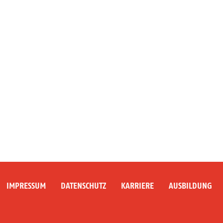
IMPRESSUM
DATENSCHUTZ
KARRIERE
AUSBILDUNG