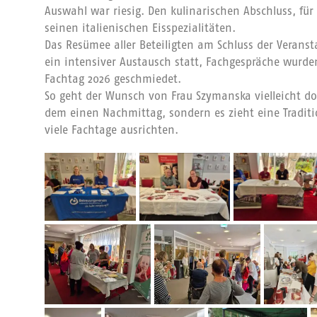
Auswahl war riesig. Den kulinarischen Abschluss, für 
seinen italienischen Eisspezialitäten.
Das Resümee aller Beteiligten am Schluss der Veranst
ein intensiver Austausch statt, Fachgespräche wurde
Fachtag 2026 geschmiedet.
So geht der Wunsch von Frau Szymanska vielleicht doc
dem einen Nachmittag, sondern es zieht eine Tradit
viele Fachtage ausrichten.