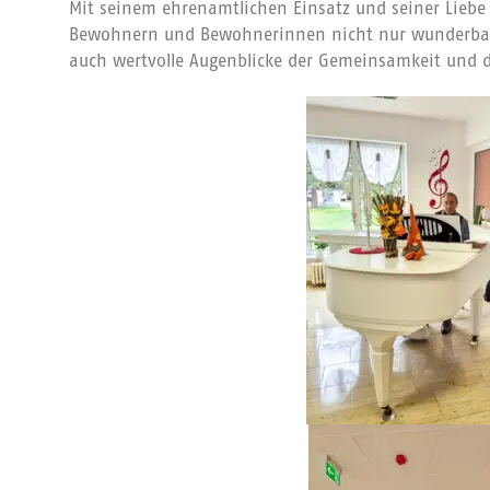
Mit seinem ehrenamtlichen Einsatz und seiner Liebe 
Bewohnern und Bewohnerinnen nicht nur wunderbar
auch wertvolle Augenblicke der Gemeinsamkeit und d