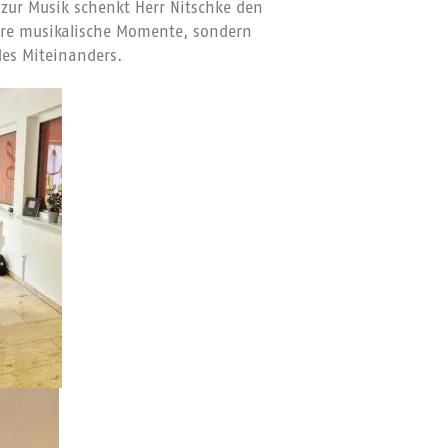
zur Musik schenkt Herr Nitschke den
e musikalische Momente, sondern
es Miteinanders.