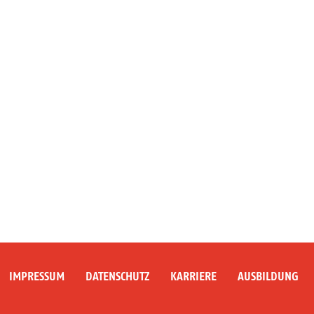
IMPRESSUM
DATENSCHUTZ
KARRIERE
AUSBILDUNG