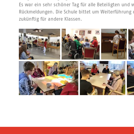
Es war ein sehr schöner Tag für alle Beteiligten und 
Rückmeldungen. Die Schule bittet um Weiterführung 
zukünftig für andere Klassen.