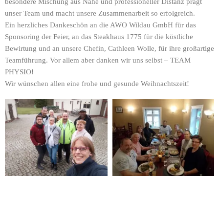
besondere Mischung aus Nähe und professioneller Distanz prägt
unser Team und macht unsere Zusammenarbeit so erfolgreich.
Ein herzliches Dankeschön an die AWO Wildau GmbH für das
Sponsoring der Feier, an das Steakhaus 1775 für die köstliche
Bewirtung und an unsere Chefin, Cathleen Wolle, für ihre großartige
Teamführung. Vor allem aber danken wir uns selbst – TEAM
PHYSIO!
Wir wünschen allen eine frohe und gesunde Weihnachtszeit!